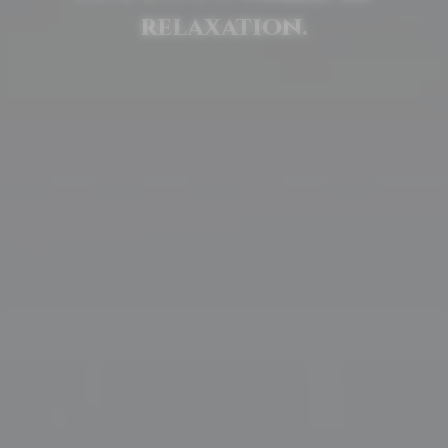
relaxation.