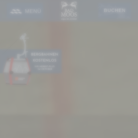
BUCHEN
MENÜ