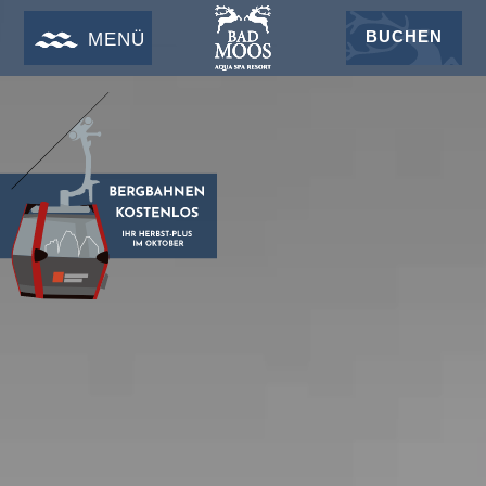
BUCHEN
MENÜ