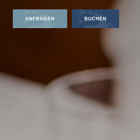
ANFRAGEN
BUCHEN