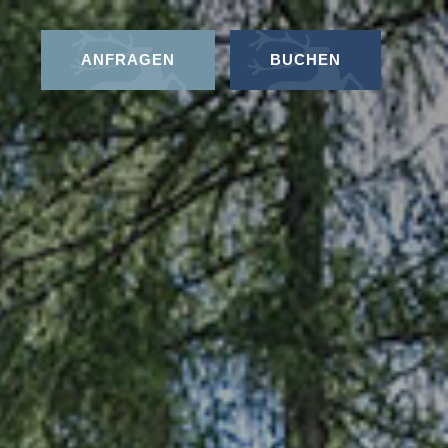
ANFRAGEN
BUCHEN