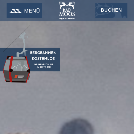
BUCHEN
MENÜ