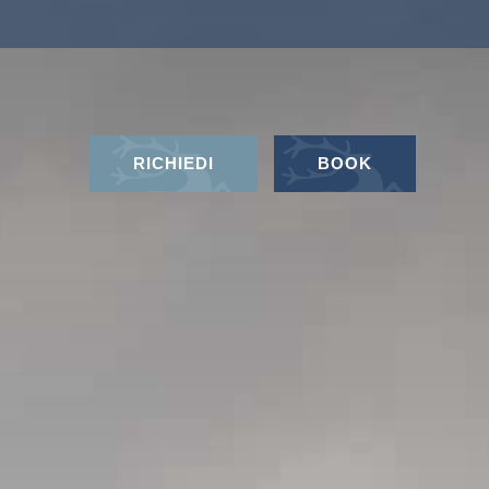
RICHIEDI
BOOK