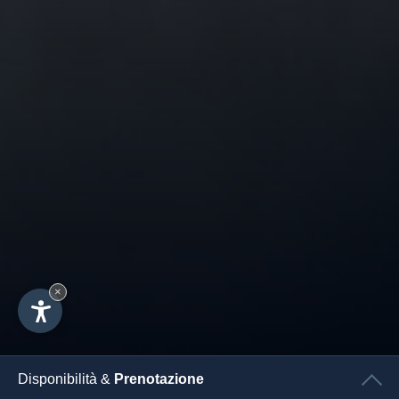
×
Disponibilità &
Prenotazione