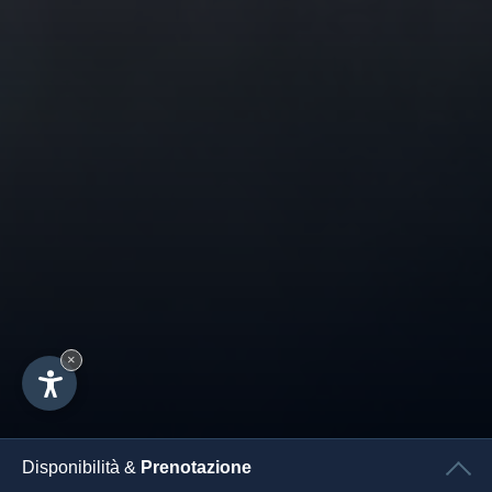
×
Disponibilità &
Prenotazione